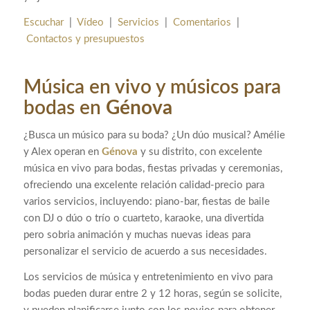
Escuchar
|
Vídeo
|
Servicios
|
Comentarios
|
Contactos y presupuestos
Música en vivo y músicos para
bodas en
Génova
¿Busca un músico para su boda? ¿Un dúo musical? Amélie
y Alex operan en
Génova
y su distrito, con excelente
música en vivo para bodas, fiestas privadas y ceremonias,
ofreciendo una excelente relación calidad-precio para
varios servicios, incluyendo: piano-bar, fiestas de baile
con DJ o dúo o trío o cuarteto, karaoke, una divertida
pero sobria animación y muchas nuevas ideas para
personalizar el servicio de acuerdo a sus necesidades.
Los servicios de música y entretenimiento en vivo para
bodas pueden durar entre 2 y 12 horas, según se solicite,