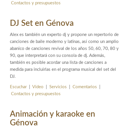
Contactos y presupuestos
DJ Set en Génova
Alex es también un experto dj y propone un repertorio de
canciones de baile moderno y latinas, así como un amplio
abanico de canciones revival de los años 50, 60, 70, 80 y
90, que interpretará con su consola de dj. Además,
también es posible acordar una lista de canciones a
medida para incluirlas en el programa musical del set del
DJ.
Escuchar
|
Vídeo
|
Servicios
|
Comentarios
|
Contactos y presupuestos
Animación y karaoke en
Génova